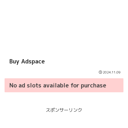
Buy Adspace
2024.11.09
No ad slots available for purchase
スポンサーリンク