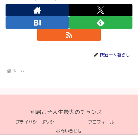
快適一人暮らし
ホーム
別居こそ人生最大のチャンス！
プライバシーポリシー
プロフィール
お問い合わせ