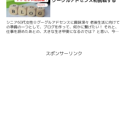
グーグルアドセンス初挑戦する
シニア60代女性☆グーグルアドセンスに興味深々 老後生活に向けて
の準備の一つとして、ブログを作って、何かに繋げたい！ それと、
仕事を辞めたあとの、大きな生き甲斐になるのでは？ と思い、今年
に入り、YouTubeを見て、ブログの作り方を勉強。...
スポンサーリンク