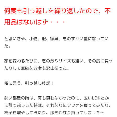
何度も引っ越しを繰り返したので、不
用品はないはず・・・
と思いきや、小物、服、家具、ものすごい量になってい
た。
家を変わるたびに、窓の数やサイズも違い、その度に買っ
たりして無駄なお金も沢山使った。
俗に言う、引っ越し貧乏！
狭い部屋の時は、何も買わなかったのに、広いLDKとか
に引っ越しした時は、それなりにソファを買ってみたり、
椅子を増やしてみたり、服もかなり買ってしまった～