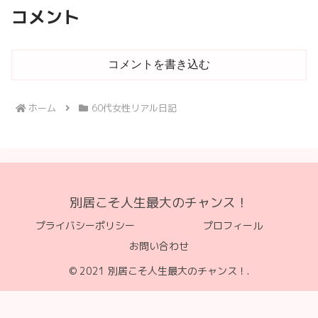
コメント
コメントを書き込む
ホーム
60代女性リアル日記
別居こそ人生最大のチャンス！
プライバシーポリシー
プロフィール
お問い合わせ
© 2021 別居こそ人生最大のチャンス！.