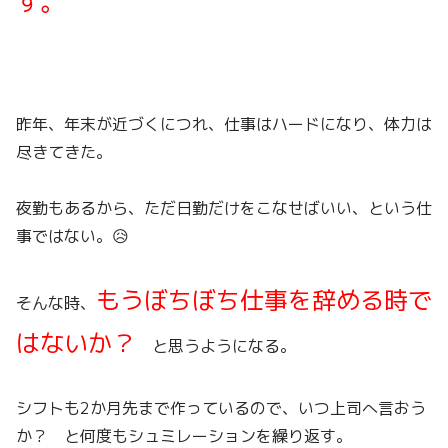
す。
昨年、年末が近づくにつれ、仕事はハードになり、体力は
尽きてきた。
夜勤もあるから、ただ日勤だけをこなせばいい、という仕
事ではない。😥
もうぼちぼち仕事を辞める時で
そんな時、
はないか？
と思うようになる。
シフトも2か月先まで作っているので、いつ上司へ言おう
か？ と何度もシュミレーションを繰り返す。