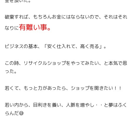
金を頂いた。
破棄すれば、もちろんお金にはならないので、それはそれ
有難い事。
なりに
ビジネスの基本、「安く仕入れて、高く売る」。
この時、リサイクルショップをやってみたい、と本気で思
った。
若くて、もっと力があったら、ショップを開きたい！！
若い内から、目利きを養い、人脈を増やし・・と夢はふく
らんだ😅