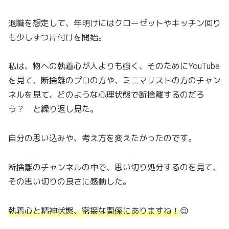
退職を想定して、年明けにはクローゼットやキッチン回り
も少しずつ片付けを開始。
私は、物への執着心が人よりも強く、そのためにYouTube
を見て、断捨離のプロの方や、ミニマリストの方のチャン
ネルを見て、どのような心理状態で断捨離するのだろ
う？ と繰り返し見た。
自分の思い込みや、考え方を変えたかったのです。
断捨離のチャンネルの中で、思い切り処分するのを見て、
その思い切りの良さに感動した。
執着心と精神状態、密接な関係にありますね！
😉