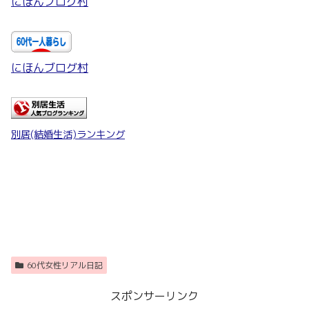
にほんブログ村
にほんブログ村
別居(結婚生活)ランキング
60代女性リアル日記
スポンサーリンク