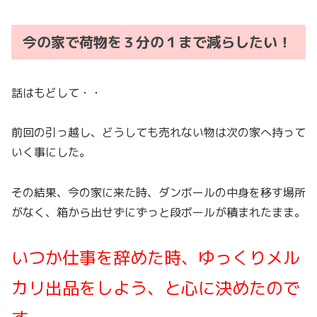
今の家で荷物を３分の１まで減らしたい！
話はもどして・・
前回の引っ越し、どうしても売れない物は次の家へ持って
いく事にした。
その結果、今の家に来た時、ダンボールの中身を移す場所
がなく、箱から出せずにずっと段ボールが積まれたまま。
いつか仕事を辞めた時、ゆっくりメル
カリ出品をしよう、と心に決めたので