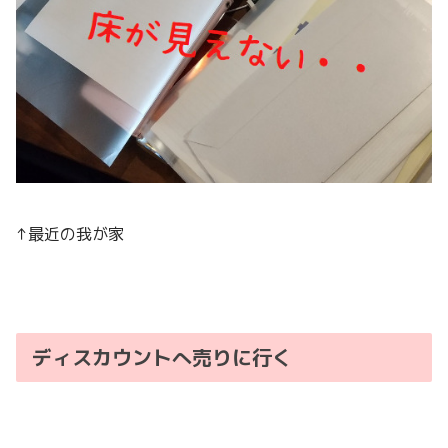
↑最近の我が家
ディスカウントへ売りに行く