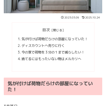
2023.03.09
2025.10.24
目次
気が付けば荷物だらけの部屋になっていた！
ディスカウントへ売りに行く
今の家で荷物を３分の１まで減らしたい！
捨てるにはもったいない物はメルカリへ
気が付けば荷物だらけの部屋になってい
た！