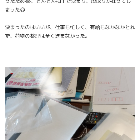
ったため😂、とんとん拍子で決まり、段取りが狂ってし
まった😅
決まったのはいいが、仕事も忙しく、有給もなかなかとれ
ず、荷物の整理は全く進まなかった。