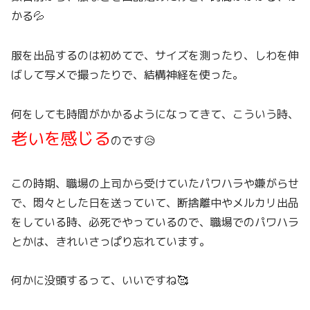
かる💦
服を出品するのは初めてで、サイズを測ったり、しわを伸
ばして写メで撮ったりで、結構神経を使った。
何をしても時間がかかるようになってきて、こういう時、
老いを感じる
のです😥
この時期、職場の上司から受けていたパワハラや嫌がらせ
で、悶々とした日を送っていて、断捨離中やメルカリ出品
をしている時、必死でやっているので、職場でのパワハラ
とかは、きれいさっぱり忘れています。
何かに没頭するって、いいですね🥰