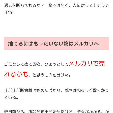
過去を断ち切れるか？ 物ではなく、人に対してもそうで
すね！
捨てるにはもったいない物はメルカリへ
メルカリで売
ゴミとして捨てる物、ひょっとして
れるかも
、と思うものを分けた。
まだまだ断捨離は始めたばかり、部屋は恐ろしく散らかっ
ている。
数日前から、服などを出品始めたけど、時間がかかる、か