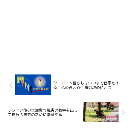
シニア一人暮らしはいつまで仕事をす
る？私の考える仕事の辞め時とは
リタイア後の生活費☆現実の数字を出し
て自分の未来のために準備する