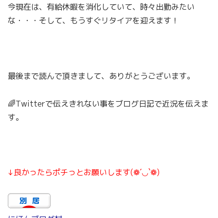
今現在は、有給休暇を消化していて、時々出勤みたい
な・・・そして、もうすぐリタイアを迎えます！
最後まで読んで頂きまして、ありがとうございます。
🌈Twitterで伝えきれない事をブログ日記で近況を伝えま
す。
↓良かったらポチっとお願いします(❁´◡`❁)