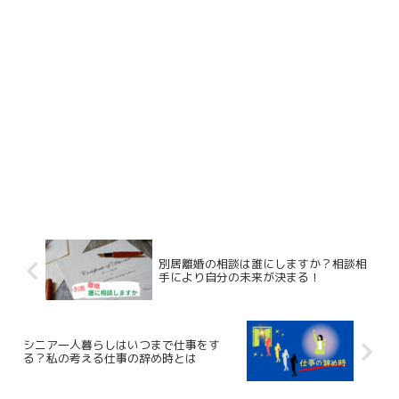
別居離婚の相談は誰にしますか？相談相
手により自分の未来が決まる！
シニア一人暮らしはいつまで仕事をす
る？私の考える仕事の辞め時とは