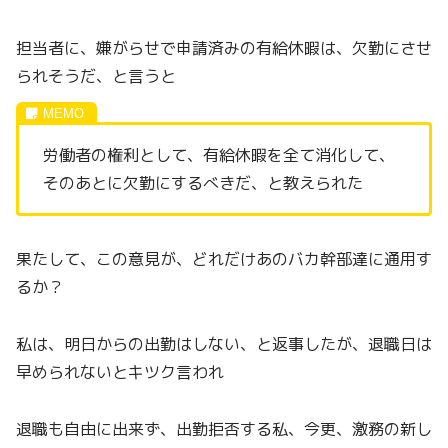
担当者に、嫌がらせで申請済みの有給休暇は、欠勤にさせ
られそうだ、と言うと
労働者の権利として、有給休暇を全て消化して、
そのあとに欠勤にするべきだ、と教えられた
果たして、この意見が、どれだけあのバカ幹部達に通用す
るか？
私は、明日からの出勤はしない、と返事したが、退職日は
早められないとキツク言われ
退職も自由に出来ず、出勤拒否する私、今更、激務の新し