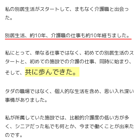
私の別居生活がスタートして、まもなく介護職と出会っ
た。
別居生活、約10年、介護職の仕事も約10年経ちました。
私にとって、単なる仕事ではなく、初めての別居生活のス
タートと、初めての施設での介護の仕事、同時に始まり、
共に歩んできた。
そして、
タダの職場ではなく、個人的な生活を含め、思い入れ深い
事情がありました。
私が所属していた施設では、比較的介護度の低い方が多
く、シニアだった私でも何とか、今まで働くことが出来た
のです。