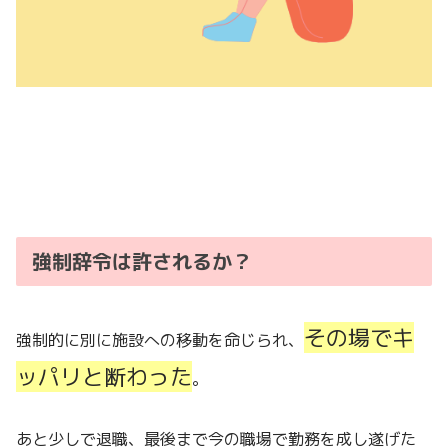
強制辞令は許されるか？
その場でキ
強制的に別に施設への移動を命じられ、
ッパリと断わった
。
あと少しで退職、
最後まで今の職場で勤務を成し遂げた