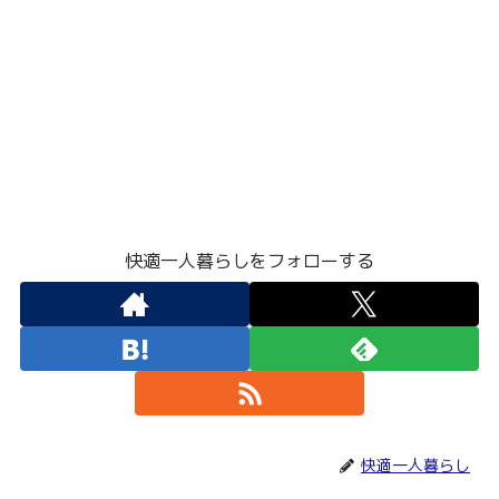
快適一人暮らしをフォローする
快適一人暮らし