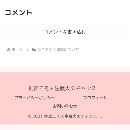
コメント
コメントを書き込む
ホーム
シニアの介護職について
別居こそ人生最大のチャンス！
プライバシーポリシー
プロフィール
お問い合わせ
© 2021 別居こそ人生最大のチャンス！.