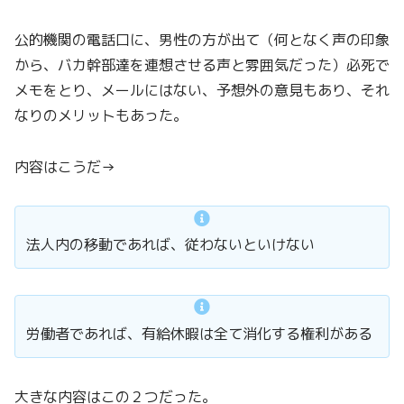
公的機関の電話口に、男性の方が出て（何となく声の印象
から、バカ幹部達を連想させる声と雰囲気だった）必死で
メモをとり、メールにはない、予想外の意見もあり、それ
なりのメリットもあった。
内容はこうだ→
法人内の移動であれば、従わないといけない
労働者であれば、有給休暇は全て消化する権利がある
大きな内容はこの２つだった。