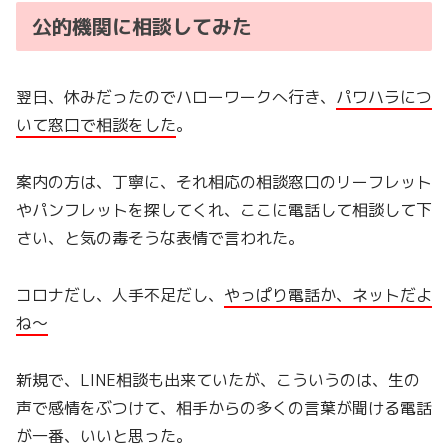
公的機関に相談してみた
翌日、休みだったのでハローワークへ行き、
パワハラにつ
いて窓口で相談をした
。
案内の方は、丁寧に、それ相応の相談窓口のリーフレット
やパンフレットを探してくれ、ここに電話して相談して下
さい、と気の毒そうな表情で言われた。
コロナだし、人手不足だし、
やっぱり電話か、ネットだよ
ね～
新規で、LINE相談も出来ていたが、こういうのは、生の
声で感情をぶつけて、相手からの多くの言葉が聞ける電話
が一番、いいと思った。