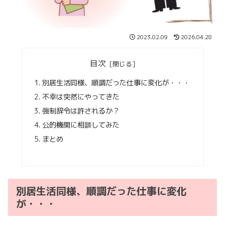
2023.02.09
2026.04.28
目次
別居生活同様、順調だった仕事に変化が・・・
不幸は突然にやってきた
強制辞令は許されるか？
公的機関に相談してみた
まとめ
別居生活同様、順調だった仕事に変化
が・・・