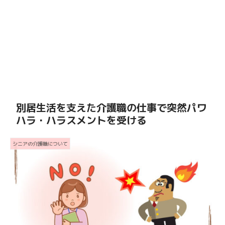
別居生活を支えた介護職の仕事で突然パワ
ハラ・ハラスメントを受ける
シニアの介護職について