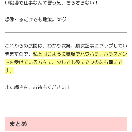
い職場で仕事なんて習う気、さらさらない！
想像するだけでも地獄。💢💥
これからの展開は、わかり次第、順次記事にアップしてい
きますので、
私と同じように職場でパワハラ、ハラスメン
トを受けている方々に、少しでも役に立つのなら幸いで
す。
また続きを、お待ちください！
まとめ