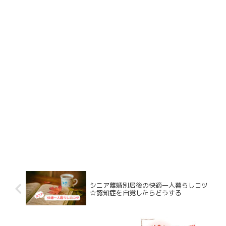
シニア離婚別居後の快適一人暮らしコツ
☆認知症を自覚したらどうする