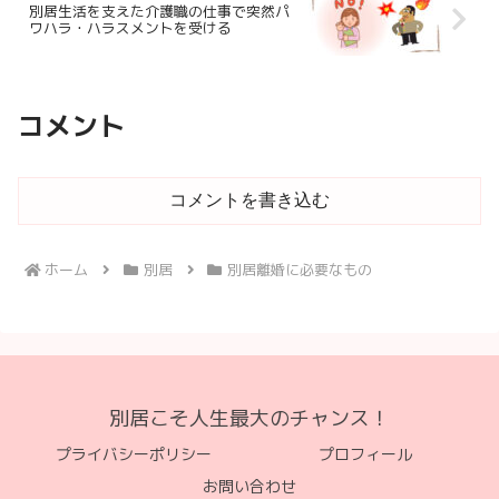
別居生活を支えた介護職の仕事で突然パ
ワハラ・ハラスメントを受ける
コメント
コメントを書き込む
ホーム
別居
別居離婚に必要なもの
別居こそ人生最大のチャンス！
プライバシーポリシー
プロフィール
お問い合わせ