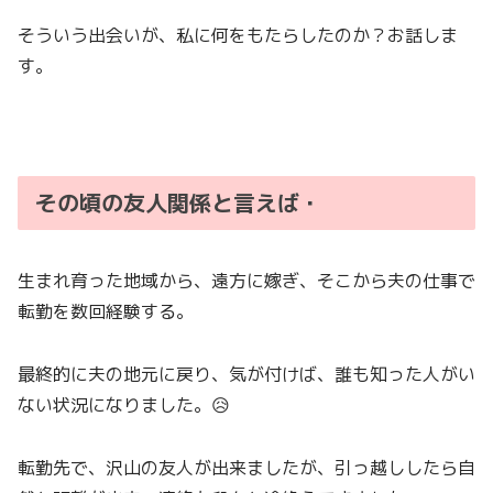
そういう出会いが、私に何をもたらしたのか？お話しま
す。
その頃の友人関係と言えば・
生まれ育った地域から、遠方に嫁ぎ、そこから夫の仕事で
転勤を数回経験する。
最終的に夫の地元に戻り、気が付けば、誰も知った人がい
ない状況になりました。😥
転勤先で、沢山の友人が出来ましたが、引っ越ししたら自