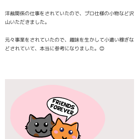
洋裁関係の仕事をされていたので、プロ仕様の小物など沢
山いただきました。
元々事業をされていたので、趣味を生かして小遣い稼ぎな
どされていて、本当に参考になりました。😊